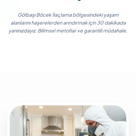
Gölbaşı Böcek İlaçlama bölgesindeki yaşam
alanlarını haşerelerden arındırmak için 30 dakikada
yanınızdayız. Bilimsel metotlar ve garantili müdahale.