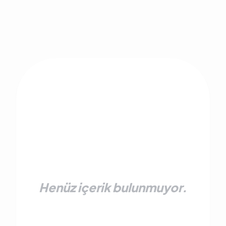
Henüz içerik bulunmuyor.