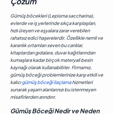
Çözüm
Gümüş böcekleri (Lepisma saccharina),
evlerde ve iş yerlerinde sıkça karşılaşılan,
hızlı üreyen ve eşyalara zarar verebilen
rahatsız edici haşerelerdir. Özellikle nemli ve
karanlık ortamları seven bu canlılar,
kitaplardan gıdalara, duvar kağıtlarından
kumaşlara kadar birçok materyali besin
kaynağı olarak kullanabilirler. Firmamız,
gümüş böceği problemlerinize karşı etkili ve
kalıcı
gümüş böceği ilaçlama
hizmetleri
sunarak yaşam alanlarınızı bu istenmeyen
misafirlerden arındırır.
Gümüş Böceği Nedir ve Neden