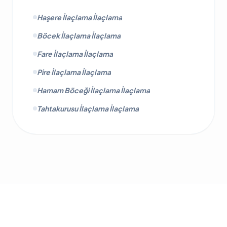
Haşere İlaçlama İlaçlama
Böcek İlaçlama İlaçlama
Fare İlaçlama İlaçlama
Pire İlaçlama İlaçlama
Hamam Böceği İlaçlama İlaçlama
Tahtakurusu İlaçlama İlaçlama