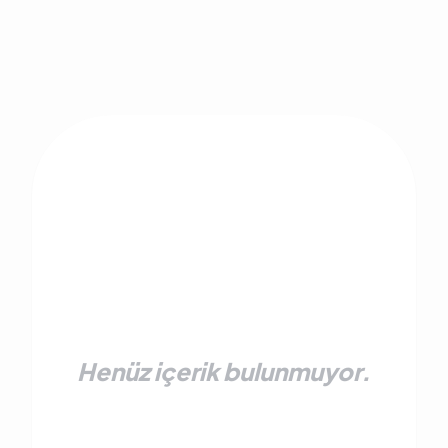
Henüz içerik bulunmuyor.