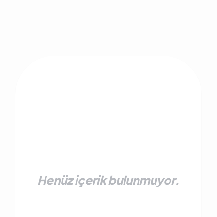
Henüz içerik bulunmuyor.