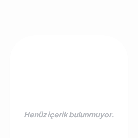
Henüz içerik bulunmuyor.