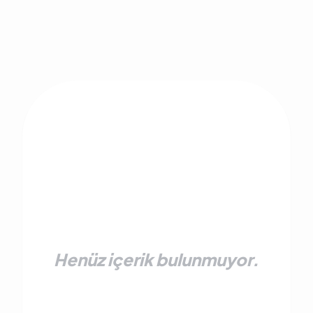
Henüz içerik bulunmuyor.