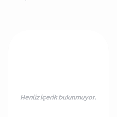
Henüz içerik bulunmuyor.