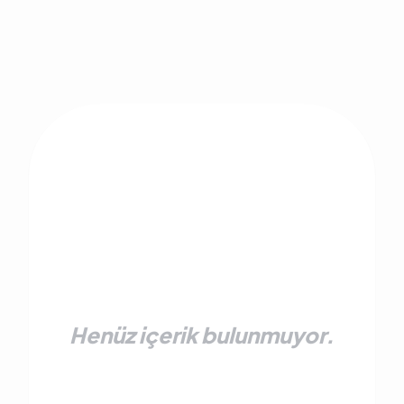
Henüz içerik bulunmuyor.