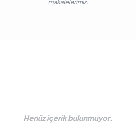
makalelerimiz.
Henüz içerik bulunmuyor.