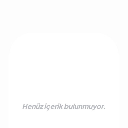
Henüz içerik bulunmuyor.