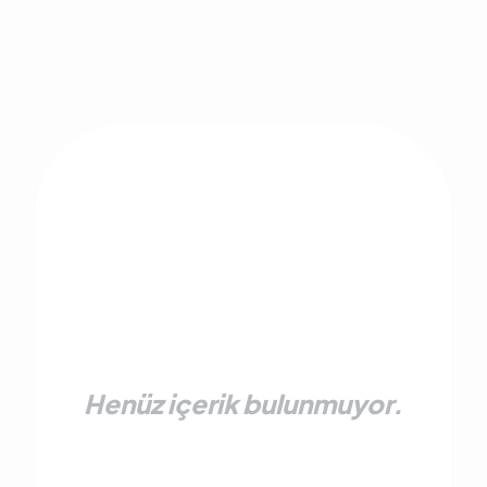
Henüz içerik bulunmuyor.