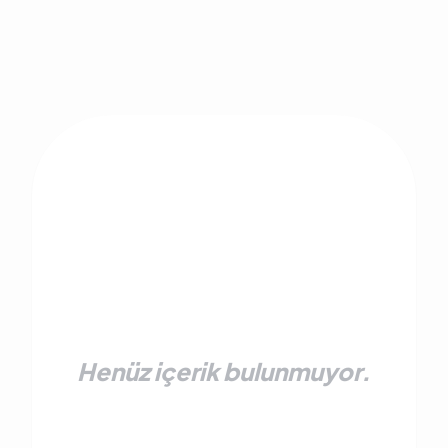
Henüz içerik bulunmuyor.