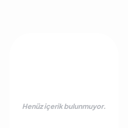
Henüz içerik bulunmuyor.