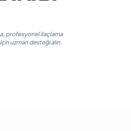
a, profesyonel ilaçlama
 için uzman desteği alın.